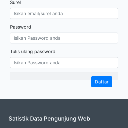
Surel
Password
Tulis ulang password
Daftar
Satistik Data Pengunjung Web