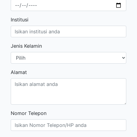
Institusi
Jenis Kelamin
Alamat
Nomor Telepon