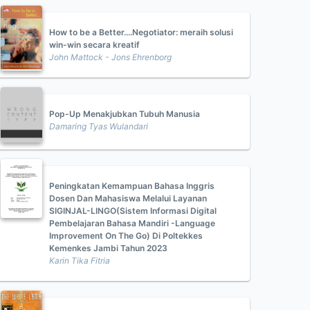
How to be a Better....Negotiator: meraih solusi
win-win secara kreatif
John Mattock - Jons Ehrenborg
Pop-Up Menakjubkan Tubuh Manusia
Damaring Tyas Wulandari
Peningkatan Kemampuan Bahasa Inggris
Dosen Dan Mahasiswa Melalui Layanan
SIGINJAL-LINGO(Sistem Informasi Digital
Pembelajaran Bahasa Mandiri -Language
Improvement On The Go) Di Poltekkes
Kemenkes Jambi Tahun 2023
Karin Tika Fitria