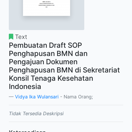
Text
Pembuatan Draft SOP
Penghapusan BMN dan
Pengajuan Dokumen
Penghapusan BMN di Sekretariat
Konsil Tenaga Kesehatan
Indonesia
Vidya Ika Wulansari
- Nama Orang;
Tidak Tersedia Deskripsi