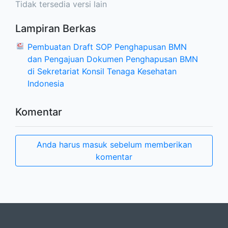
Tidak tersedia versi lain
Lampiran Berkas
Pembuatan Draft SOP Penghapusan BMN
dan Pengajuan Dokumen Penghapusan BMN
di Sekretariat Konsil Tenaga Kesehatan
Indonesia
Komentar
Anda harus masuk sebelum memberikan
komentar