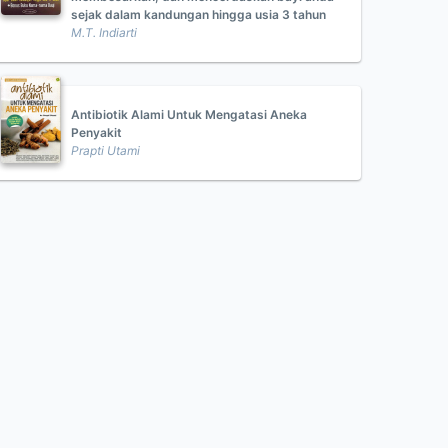
sejak dalam kandungan hingga usia 3 tahun
M.T. Indiarti
Antibiotik Alami Untuk Mengatasi Aneka
Penyakit
Prapti Utami